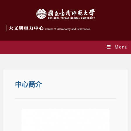
Menu
中心簡介
中心簡介