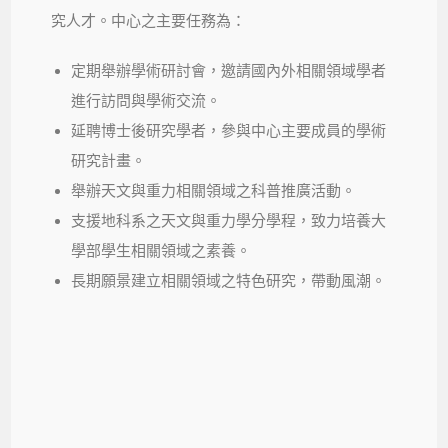
究人才。中心之主要任務為：
定期舉辦學術研討會，邀請國內外相關領域學者
進行訪問與學術交流。
延聘博士後研究學者，參與中心主要成員的學術
研究計畫。
舉辦天文與重力相關領域之科普推廣活動。
支援地科系之天文與重力學分學程，致力培養大
學部學生相關領域之素養。
長期願景建立相關領域之特色研究，帶動風潮。