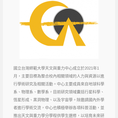
國立台灣師範大學天文與重力中心成立於2021年1
月，主要目標為整合校內相關領域的人力與資源以進
行學術研究及相關活動。中心主要成員來自地球科學
系、物理系、數學系，目前研究領域囊括行星科學、
恆星形成、黑洞物理、以及宇宙學。除邀請國內外學
者進行學術交流，中心也積極舉辦各項科普活動，並
推出天文與重力學分學程供學生選修，以培育未來研