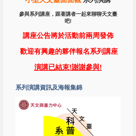
參與系列講座，跟著講者一起來聊聊天文臺
吧!
講座公告將於活動前兩周發佈
歡迎有興趣的夥伴報名系列講座
演講已結束!謝謝參與!
系列演講資訊及海報集錦