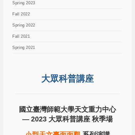
Spring 2023
Fall 2022
Spring 2022
Fall 2021
Spring 2021
大眾科普講座
國立臺灣師範大學天文重力中心
—
2023 大眾科普講座 秋季場
小型天文臺面面觀
系列演講