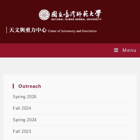
Menu
EPO Talks Fall 2023
Outreach
Spring 2026
Fall 2024
Spring 2024
Fall 2023