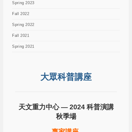
Spring 2023
Fall 2022
Spring 2022
Fall 2021
Spring 2021
大眾科普講座
天文重力中心 —
2024 科普演講
秋季場
專家講座