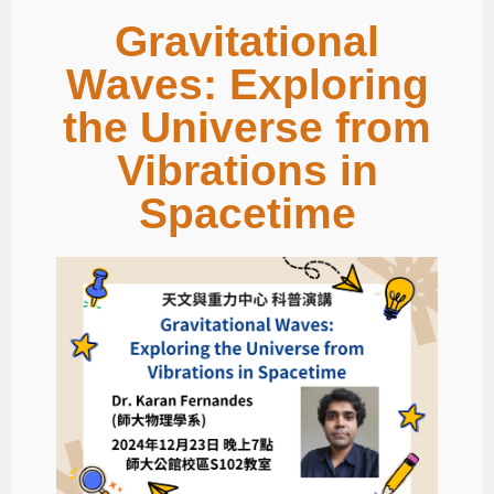
Gravitational
Waves: Exploring
the Universe from
Vibrations in
Spacetime