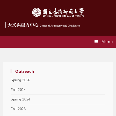
Menu
FALL 2024
Outreach
Spring 2026
Fall 2024
Spring 2024
Fall 2023